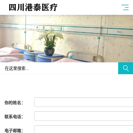
你的姓名：
联系电话：
电子邮箱：