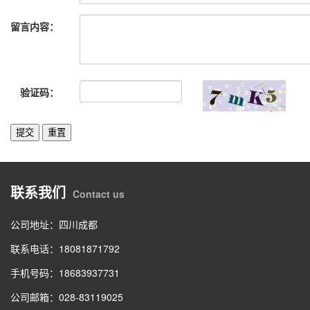
留言内容：
验证码：
联系我们
Contact us
公司地址：四川成都
联系电话：18081871792
手机号码：18683937731
公司邮箱：028-83119025