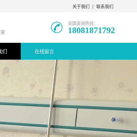
关于我们
|
联系我们
全国咨询热线：
18081871792
厂家
我们
在线留言