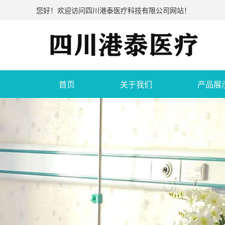
您好！欢迎访问四川港泰医疗科技有限公司网站！
首页
关于我们
产品展