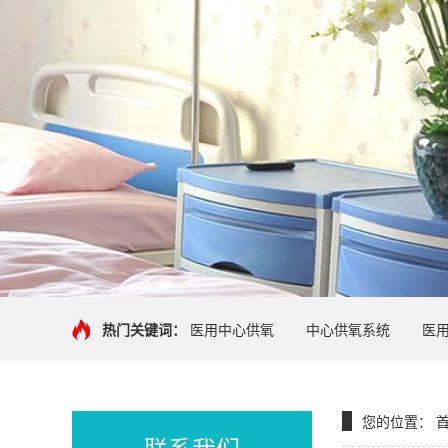
热门关键词：
医用中心供氧
中心供氧系统
医
您的位置：
联系我们