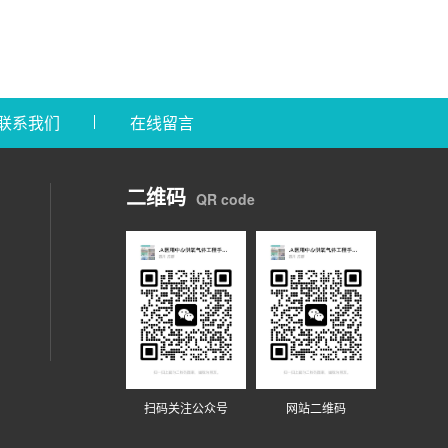
联系我们
在线留言
二维码
QR code
扫码关注公众号
网站二维码