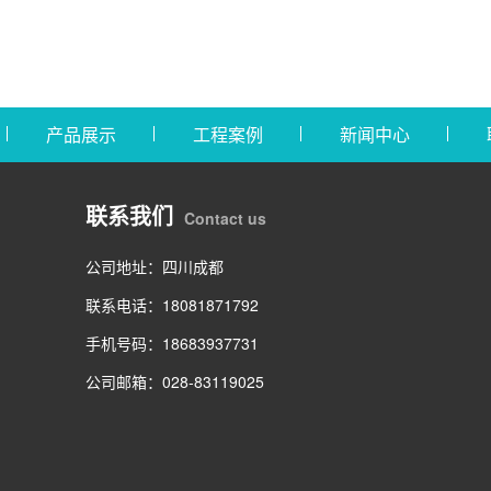
产品展示
工程案例
新闻中心
联系我们
Contact us
公司地址：四川成都
联系电话：18081871792
手机号码：18683937731
公司邮箱：028-83119025