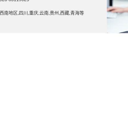
西南地区,四川,重庆,云南,贵州,西藏,青海等