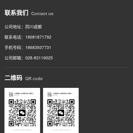
联系我们
Contact us
公司地址：四川成都
联系电话：18081871792
手机号码：18683937731
公司邮箱：028-83119025
二维码
QR code