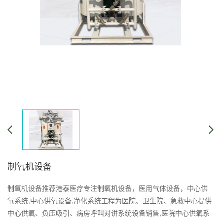
制氧机设备
制氧机设备推荐港泰医疗专注制氧机设备，医用气体设备，中心供
氧系统,中心供氧设备,净化系统工程为医院、卫生院、急救中心提供
中心供氧、负压吸引、病房呼叫对讲系统设备销售,医院中心供氧系