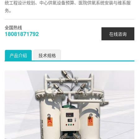
统工程设计规划、中心供氧设备预算、医院供氧系统安装与维系服
务。
全国热线
18081871792
在线咨询
产品介绍
技术规格