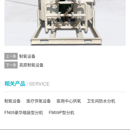
制氧设备
上一条
高原制氧设备
下一条
相关产品
/ SERVICE
制氧设备
医疗供氧设备
医用中心供氧
卫生间防水分机
FN05豪华暗装型分机
FM09P型分机